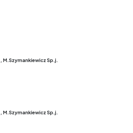
, M.Szymankiewicz Sp.j.
, M.Szymankiewicz Sp.j.