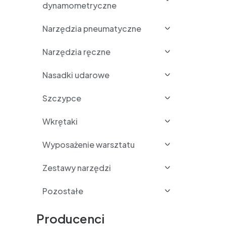
dynamometryczne
Narzędzia pneumatyczne
Narzędzia ręczne
Nasadki udarowe
Szczypce
Wkrętaki
Wyposażenie warsztatu
Zestawy narzędzi
Pozostałe
Producenci