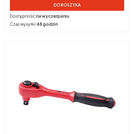
DO KOSZYKA
Dostępność:
na wyczerpaniu
Czas wysyłki:
48 godzin