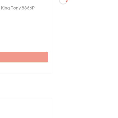
 King Tony 8866P