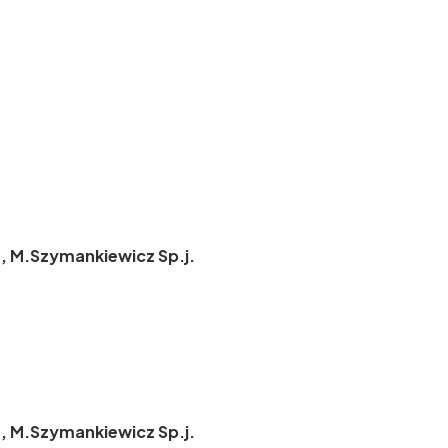
, M.Szymankiewicz Sp.j.
, M.Szymankiewicz Sp.j.