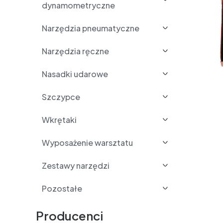
dynamometryczne
Narzędzia pneumatyczne
Narzędzia ręczne
Nasadki udarowe
Szczypce
Wkrętaki
Wyposażenie warsztatu
Zestawy narzędzi
Pozostałe
Producenci