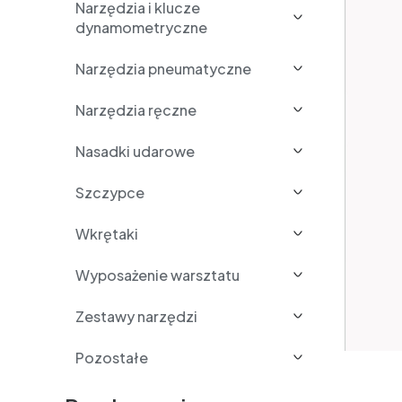
Narzędzia i klucze
dynamometryczne
Narzędzia pneumatyczne
Narzędzia ręczne
Nasadki udarowe
Szczypce
Wkrętaki
Wyposażenie warsztatu
Zestawy narzędzi
Pozostałe