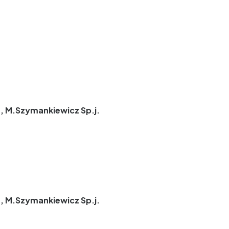
, M.Szymankiewicz Sp.j.
, M.Szymankiewicz Sp.j.