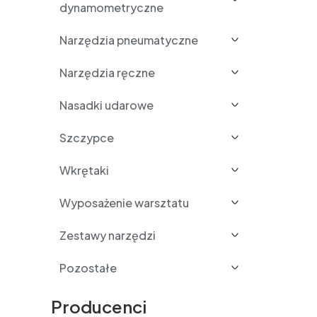
dynamometryczne
Narzędzia pneumatyczne
Narzędzia ręczne
Nasadki udarowe
Szczypce
Wkrętaki
Wyposażenie warsztatu
Zestawy narzędzi
Pozostałe
Producenci