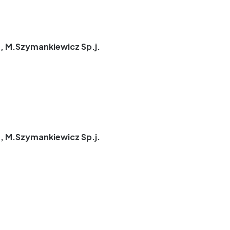
, M.Szymankiewicz Sp.j.
, M.Szymankiewicz Sp.j.