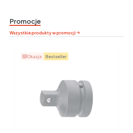
Promocje
Wszystkie produkty w promocji
Okazja
Bestseller