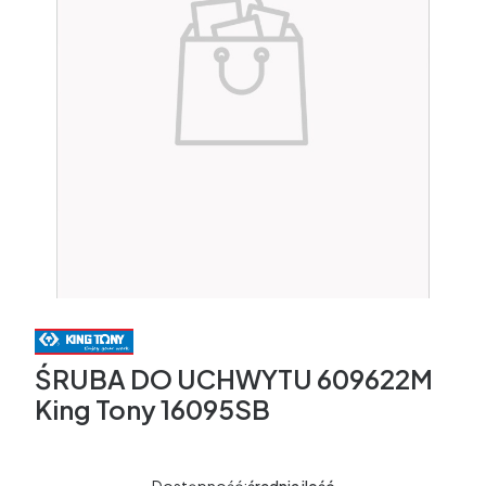
ŚRUBA DO UCHWYTU 609622M
King Tony 16095SB