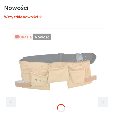
Nowości
Wszystkie nowości
Okazja
Nowość