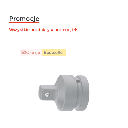
Promocje
Wszystkie produkty w promocji
Okazja
Bestseller