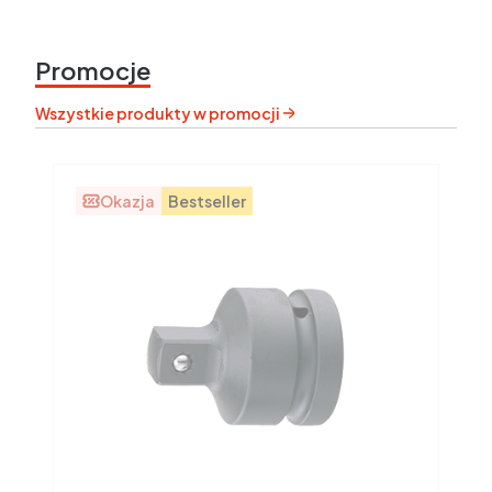
Promocje
Wszystkie produkty w promocji
Okazja
Bestseller