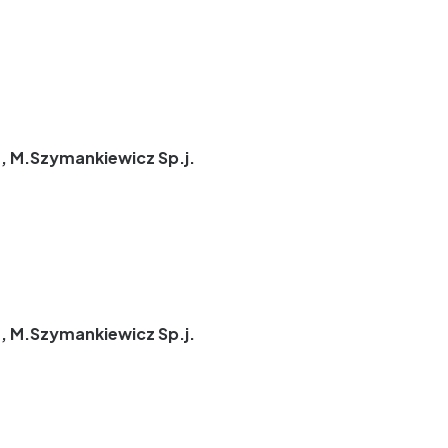
, M.Szymankiewicz Sp.j.
, M.Szymankiewicz Sp.j.