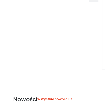
Nowości
Wszystkie nowości