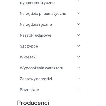
dynamometryczne
Narzędzia pneumatyczne
Narzędzia ręczne
Nasadki udarowe
Szczypce
Wkrętaki
Wyposażenie warsztatu
Zestawy narzędzi
Pozostałe
Producenci