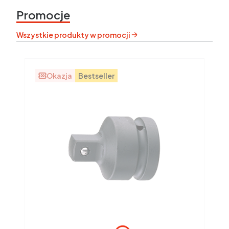
Promocje
Wszystkie produkty w promocji
Okazja
Bestseller