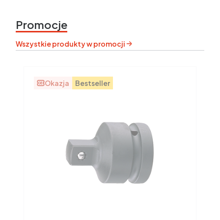
Promocje
Wszystkie produkty w promocji
Okazja
Bestseller