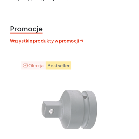
Promocje
Wszystkie produkty w promocji
Okazja
Bestseller