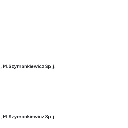
, M.Szymankiewicz Sp.j.
, M.Szymankiewicz Sp.j.