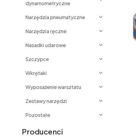
dynamometryczne
Narzędzia pneumatyczne
Narzędzia ręczne
Nasadki udarowe
Szczypce
Wkrętaki
Wyposażenie warsztatu
Zestawy narzędzi
Pozostałe
Producenci