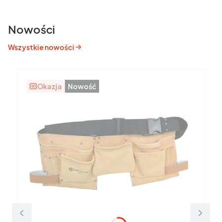
Nowości
Wszystkie nowości
Okazja
Nowość