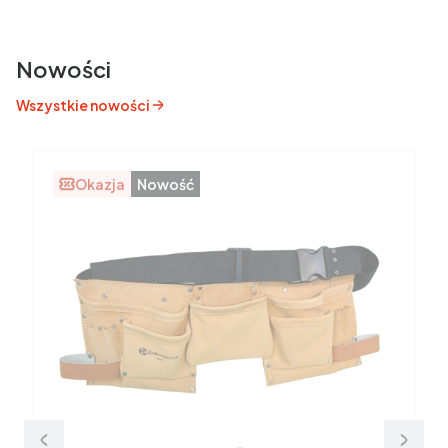
Nowości
Wszystkie nowości
Okazja
Nowość