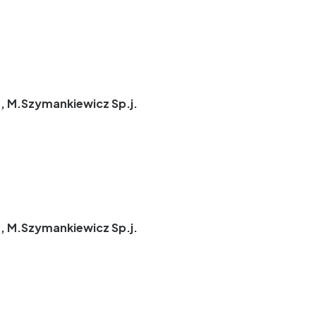
, M.Szymankiewicz Sp.j.
, M.Szymankiewicz Sp.j.