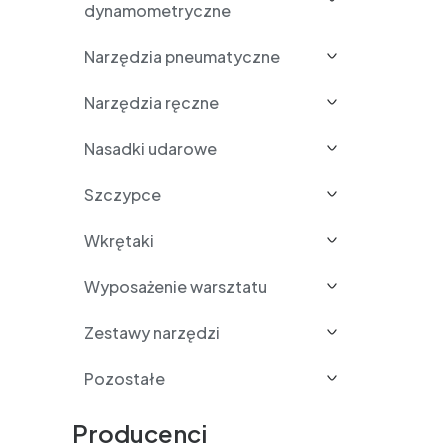
dynamometryczne
Narzędzia pneumatyczne
Narzędzia ręczne
Nasadki udarowe
Szczypce
Wkrętaki
Wyposażenie warsztatu
Zestawy narzędzi
Pozostałe
Producenci