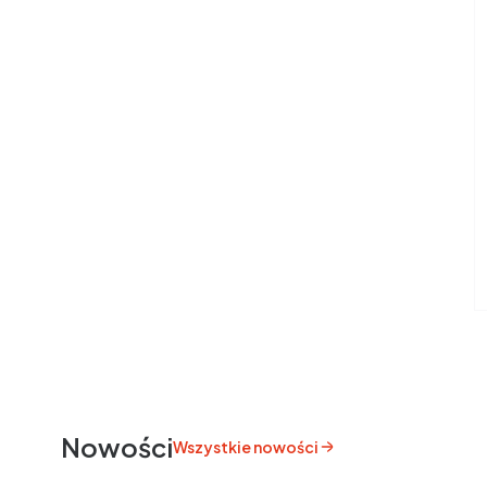
Nowości
Wszystkie nowości