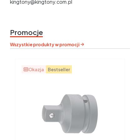
kingtony@kingtony.com.pl
Promocje
Wszystkie produkty w promocji
Okazja
Bestseller