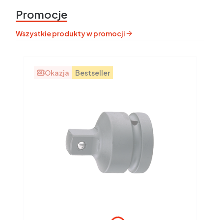
Promocje
Wszystkie produkty w promocji
Okazja
Bestseller