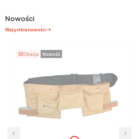
Nowości
Wszystkie nowości
Okazja
Nowość