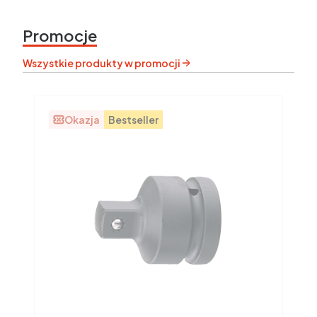
Promocje
Wszystkie produkty w promocji
Okazja
Bestseller