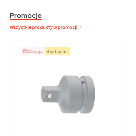
Promocje
Wszystkie produkty w promocji
Okazja
Bestseller