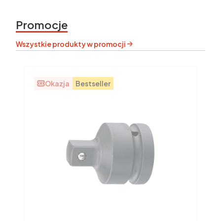
Promocje
Wszystkie produkty w promocji
Okazja
Bestseller