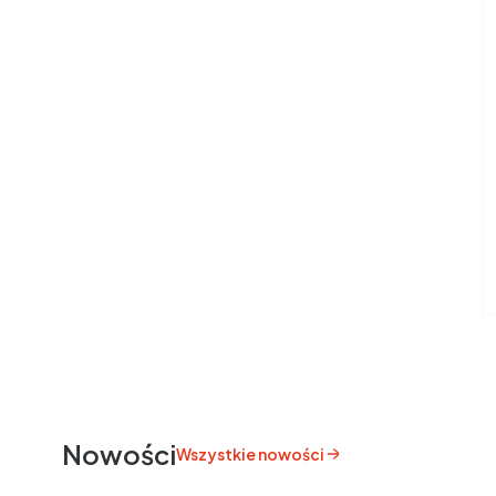
Nowości
Wszystkie nowości