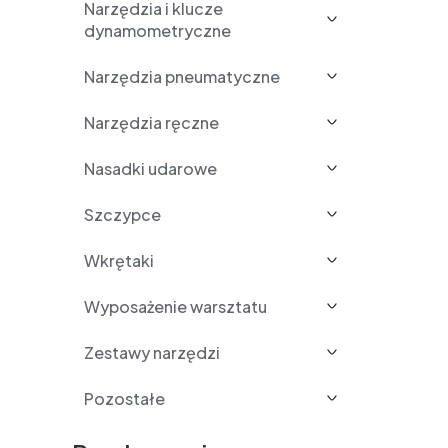
Narzędzia i klucze
dynamometryczne
Narzędzia pneumatyczne
Narzędzia ręczne
Nasadki udarowe
Szczypce
Wkrętaki
Wyposażenie warsztatu
Zestawy narzędzi
Pozostałe