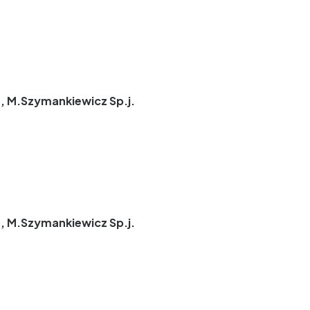
, M.Szymankiewicz Sp.j.
, M.Szymankiewicz Sp.j.