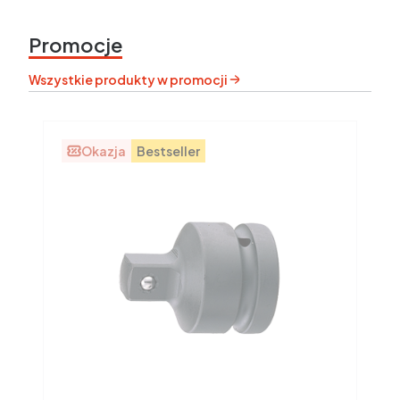
Promocje
Wszystkie produkty w promocji
Okazja
Bestseller