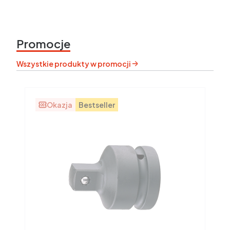
Promocje
Wszystkie produkty w promocji
Okazja
Bestseller