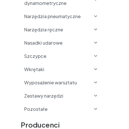
dynamometryczne
Narzędzia pneumatyczne
Narzędzia ręczne
Nasadki udarowe
Szczypce
Wkrętaki
Wyposażenie warsztatu
Zestawy narzędzi
Pozostałe
Producenci