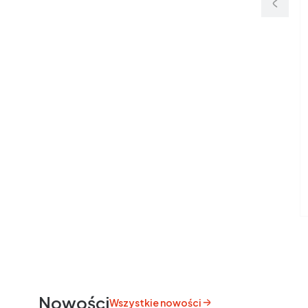
Nowości
Wszystkie nowości