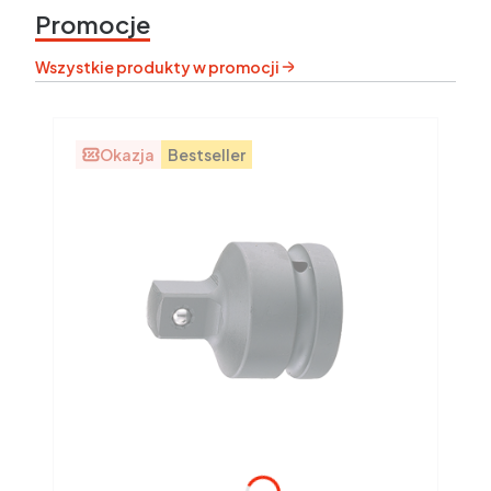
Promocje
Wszystkie produkty w promocji
Okazja
Bestseller