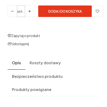
Ilość
szt.
DODAJ DO KOSZYKA
Zapytaj o produkt
Udostępnij
Opis
Koszty dostawy
Bezpieczeństwo produktu
Produkty powiązane