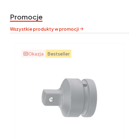
Promocje
Wszystkie produkty w promocji
Okazja
Bestseller