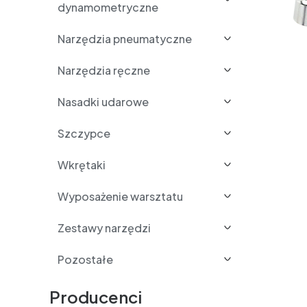
dynamometryczne
Narzędzia pneumatyczne
Narzędzia ręczne
Nasadki udarowe
Szczypce
Wkrętaki
Wyposażenie warsztatu
Zestawy narzędzi
Pozostałe
Producenci