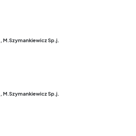
, M.Szymankiewicz Sp.j.
, M.Szymankiewicz Sp.j.