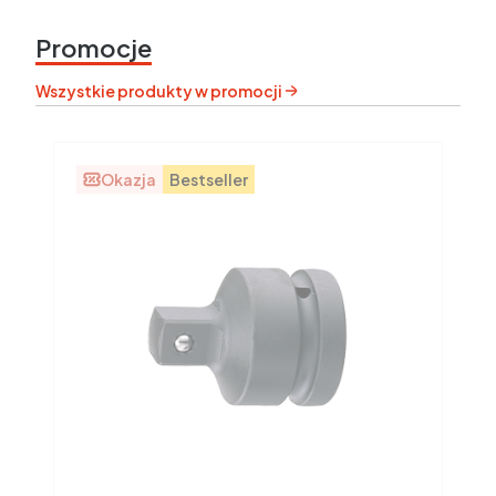
Promocje
Wszystkie produkty w promocji
Okazja
Bestseller