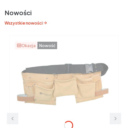
Nowości
Wszystkie nowości
Okazja
Nowość