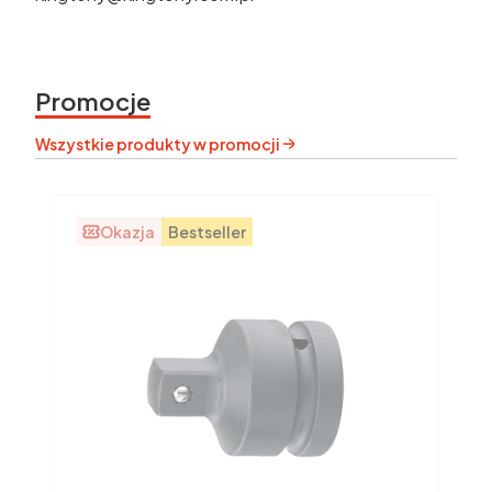
Promocje
Wszystkie produkty w promocji
Okazja
Bestseller