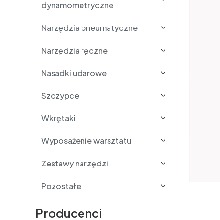
dynamometryczne
Narzędzia pneumatyczne
Narzędzia ręczne
Nasadki udarowe
Szczypce
Wkrętaki
Wyposażenie warsztatu
Zestawy narzędzi
Pozostałe
Producenci