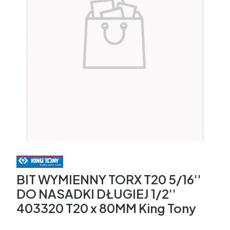
BIT WYMIENNY TORX T20 5/16''
DO NASADKI DŁUGIEJ 1/2''
403320 T20 x 80MM King Tony