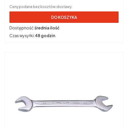
Ceny podane bez kosztów dostawy.
DO KOSZYKA
Dostępność:
średnia ilość
Czas wysyłki:
48 godzin