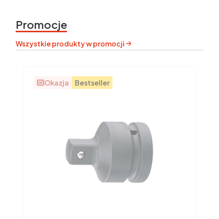
Promocje
Wszystkie produkty w promocji
Okazja
Bestseller