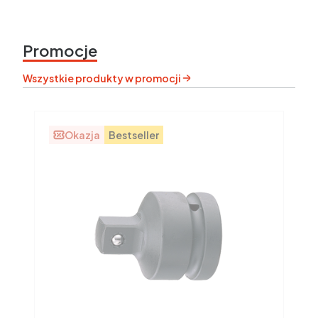
Promocje
Wszystkie produkty w promocji
Okazja
Bestseller